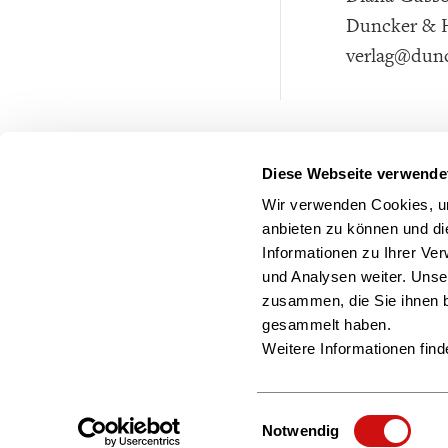
Duncker &
verlag@dun
Diese Webseite verwende
Wir verwenden Cookies, um
anbieten zu können und di
Informationen zu Ihrer Ve
und Analysen weiter. Unse
zusammen, die Sie ihnen b
gesammelt haben.
Weitere Informationen find
Einwilligungsauswahl
Notwendig