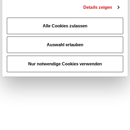
Details zeigen
Alle Cookies zulassen
Gemeinsam für die Buchbranche
Auswahl erlauben
Jobs in der Börsenvereinsgruppe
Nur notwendige Cookies verwenden