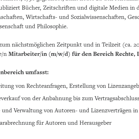
ubliziert Bücher, Zeitschriften und digitale Medien i
schaften, Wirtschafts- und Sozialwissenschaften, Gesc
senschaft und Philosophie.
zum nächstmöglichen Zeitpunkt und in Teilzeit (ca. 
ne/n
Mitarbeiter/in (m/w/d) für den Bereich Rechte,
nbereich umfasst:
itung von Rechteanfragen, Erstellung von Lizenzange
verkauf von der Anbahnung bis zum Vertragsabschlus
 und Verwaltung von Autoren- und Lizenzverträgen in 
arabrechnung für Autoren und Herausgeber