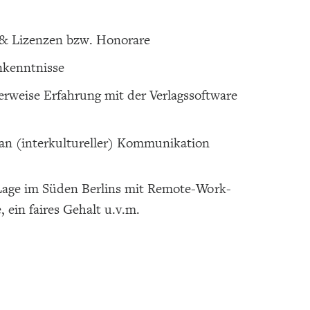
 & Lizenzen bzw. Honorare
nkenntnisse
rweise Erfahrung mit der Verlagssoftware
 an (interkultureller) Kommunikation
 Lage im Süden Berlins mit Remote-Work-
ein faires Gehalt u.v.m.