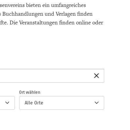
envereins bieten ein umfangreiches
s Buchhandlungen und Verlagen finden
fte. Die Veranstaltungen finden online oder
Ort wählen