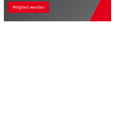
Mitglied werden