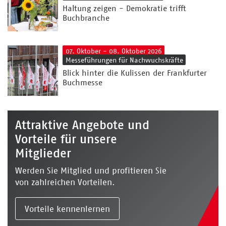
Haltung zeigen - Demokratie trifft
Buchbranche
07. Oktober - 08. Oktober 2026
Messeführungen für Nachwuchskräfte
Blick hinter die Kulissen der Frankfurter
Buchmesse
Attraktive Angebote und
Vorteile für unsere
Mitglieder
Werden Sie Mitglied und profitieren Sie
von zahlreichen Vorteilen.
Vorteile kennenlernen