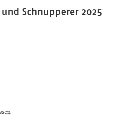
 und Schnupperer 2025
ssen