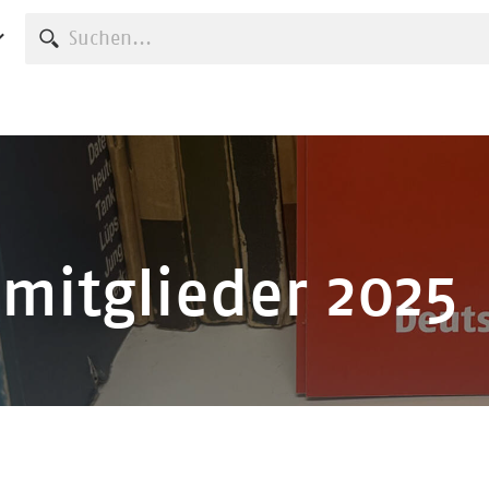
Suche starten
mitglieder 2025