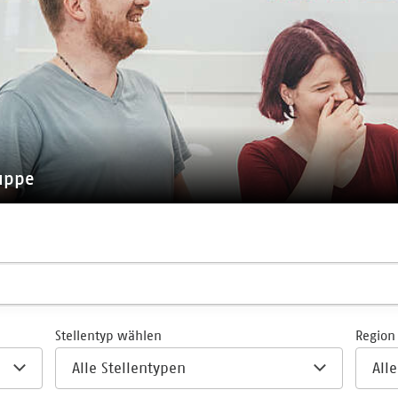
ruppe
Stellentyp wählen
Region