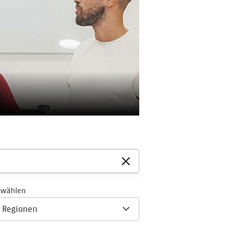
 wählen