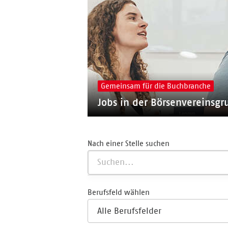
Gemeinsam für die Buchbranche
Jobs in der Börsenvereinsg
Nach einer Stelle suchen
Berufsfeld wählen