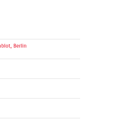
blot, Berlin