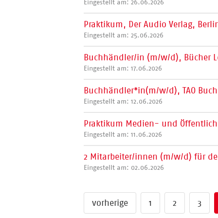
Eingestellt am: 26.06.2026
Praktikum, Der Audio Verlag, Berl
Eingestellt am: 25.06.2026
Buchhändler/in (m/w/d), Bücher 
Eingestellt am: 17.06.2026
Buchhändler*in(m/w/d), TAO Buc
Eingestellt am: 12.06.2026
Praktikum Medien- und Öffentlichk
Eingestellt am: 11.06.2026
2 Mitarbeiter/innen (m/w/d) für d
Eingestellt am: 02.06.2026
vorherige
1
2
3