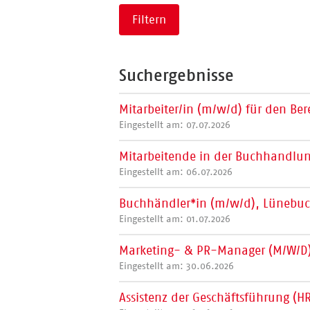
Filtern
Suchergebnisse
Mitarbeiter/in (m/w/d) für den Be
Eingestellt am: 07.07.2026
Mitarbeitende in der Buchhandlun
Eingestellt am: 06.07.2026
Buchhändler*in (m/w/d), Lünebuc
Eingestellt am: 01.07.2026
Marketing- & PR-Manager (M/W/D),
Eingestellt am: 30.06.2026
Assistenz der Geschäftsführung (