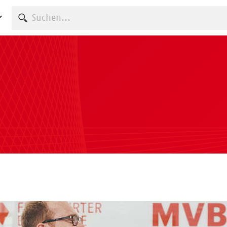
Suche starten