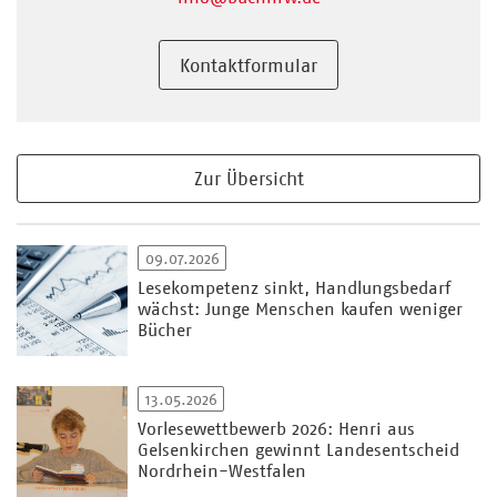
Kontaktformular
Zur Übersicht
09.07.2026
Lesekompetenz sinkt, Handlungsbedarf
wächst: Junge Menschen kaufen weniger
Bücher
13.05.2026
Vorlesewettbewerb 2026: Henri aus
Gelsenkirchen gewinnt Landesentscheid
Nordrhein-Westfalen