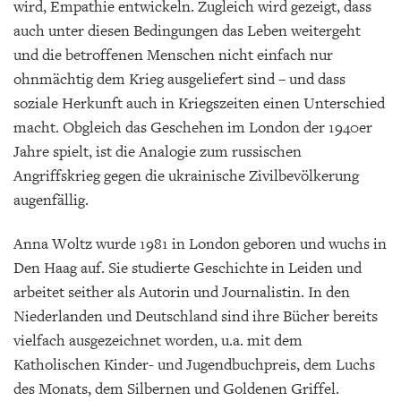
wird, Empathie entwickeln. Zugleich wird gezeigt, dass
auch unter diesen Bedingungen das Leben weitergeht
und die betroffenen Menschen nicht einfach nur
ohnmächtig dem Krieg ausgeliefert sind – und dass
soziale Herkunft auch in Kriegszeiten einen Unterschied
macht. Obgleich das Geschehen im London der 1940er
Jahre spielt, ist die Analogie zum russischen
Angriffskrieg gegen die ukrainische Zivilbevölkerung
augenfällig.
Anna Woltz wurde 1981 in London geboren und wuchs in
Den Haag auf. Sie studierte Geschichte in Leiden und
arbeitet seither als Autorin und Journalistin. In den
Niederlanden und Deutschland sind ihre Bücher bereits
vielfach ausgezeichnet worden, u.a. mit dem
Katholischen Kinder- und Jugendbuchpreis, dem Luchs
des Monats, dem Silbernen und Goldenen Griffel.