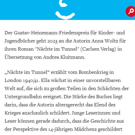
Der Gustav-Heinemann-Friedenspreis für Kinder- und
Jugendbücher geht 2023 an die Autorin Anna Woltz für
ihren Roman "Nächte im Tunnel" (Carlsen Verlag) in
Übersetzung von Andrea Kluitmann.
„Nächte im Tunnel“ erzählt vom Bombenkrieg in
London 1940/41. Ella wächst in einer unvorstellbaren
Welt auf, die sich zu großen Teilen in den Schächten der
Untergrundbahn ereignet. Die Stärke des Buches liegt
darin, dass die Autorin altersgerecht das Elend des
Krieges anschaulich schildert. Junge Leserinnen und
Leser können gerade dadurch, dass die Geschichte aus
der Perspektive des 14-jährigen Mädchens geschildert