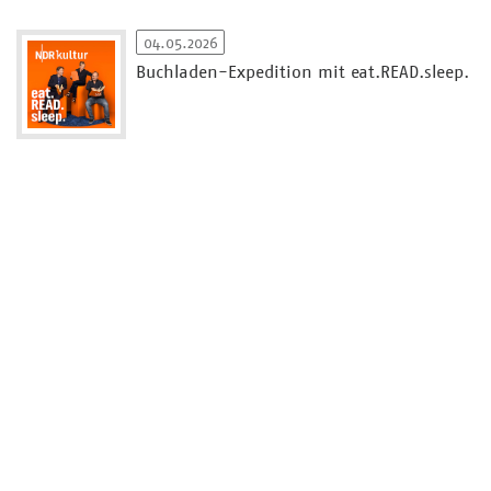
04.05.2026
Buchladen-Expedition mit eat.READ.sleep.