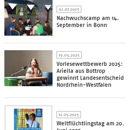
02.07.2025
Nachwuchscamp am 14.
September in Bonn
19.05.2025
Vorlesewettbewerb 2025:
Ariella aus Bottrop
gewinnt Landesentscheid
Nordrhein-Westfalen
12.05.2025
Weltflüchtlingstag am 20.