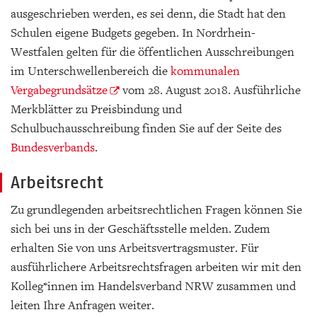
ausgeschrieben werden, es sei denn, die Stadt hat den
Schulen eigene Budgets gegeben. In Nordrhein-
Westfalen gelten für die öffentlichen Ausschreibungen
im Unterschwellenbereich die
kommunalen
Vergabegrundsätze
vom 28. August 2018. Ausführliche
Merkblätter zu Preisbindung und
Schulbuchausschreibung finden Sie auf der Seite des
Bundesverbands
.
Arbeitsrecht
Zu grundlegenden arbeitsrechtlichen Fragen können Sie
sich bei uns in der Geschäftsstelle melden. Zudem
erhalten Sie von uns Arbeitsvertragsmuster. Für
ausführlichere Arbeitsrechtsfragen arbeiten wir mit den
Kolleg*innen im Handelsverband NRW zusammen und
leiten Ihre Anfragen weiter.