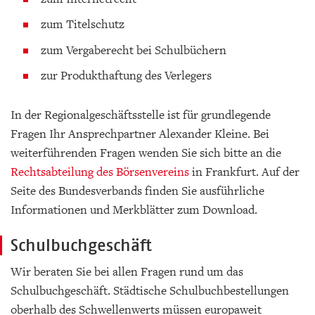
zum Titelschutz
zum Vergaberecht bei Schulbüchern
zur Produkthaftung des Verlegers
In der Regionalgeschäftsstelle ist für grundlegende
Fragen Ihr Ansprechpartner Alexander Kleine. Bei
weiterführenden Fragen wenden Sie sich bitte an die
Rechtsabteilung des Börsenvereins
in Frankfurt. Auf der
Seite des Bundesverbands finden Sie ausführliche
Informationen und Merkblätter zum Download.
Schulbuchgeschäft
Wir beraten Sie bei allen Fragen rund um das
Schulbuchgeschäft. Städtische Schulbuchbestellungen
oberhalb des Schwellenwerts müssen europaweit