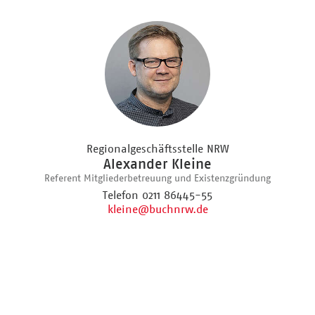
Regionalgeschäftsstelle NRW
Alexander Kleine
Referent Mitgliederbetreuung und Existenzgründung
Telefon 0211 86445-55
kleine
@buchnrw.de